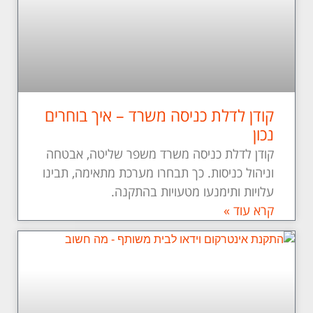
קודן לדלת כניסה משרד – איך בוחרים
נכון
קודן לדלת כניסה משרד משפר שליטה, אבטחה
וניהול כניסות. כך תבחרו מערכת מתאימה, תבינו
עלויות ותימנעו מטעויות בהתקנה.
קרא עוד »