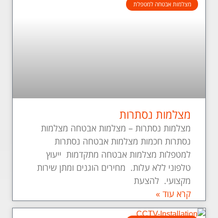
מצלמות אבטחה למטפלת
מצלמות נסתרות
מצלמות נסתרות – מצלמות אבטחה מצלמות
נסתרות חכמות מצלמות אבטחה נסתרות
למטפלות מצלמות אבטחה מתקדמות ייעוץ
טלפוני ללא עלות. מחירים הוגנים ומתן שירות
מקצועי. להצעת
קרא עוד »