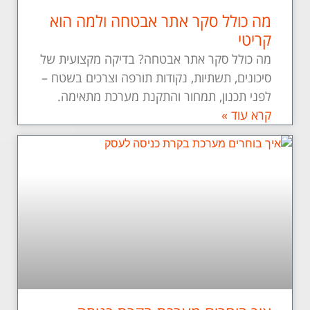
מה כולל סקר אתר אבטחה ולמה הוא
קריטי
מה כולל סקר אתר אבטחה? בדיקה מקצועית של
סיכונים, תשתיות, נקודות תורפה וצרכים בשטח –
לפני תכנון, תמחור והתקנת מערכת מתאימה.
קרא עוד »