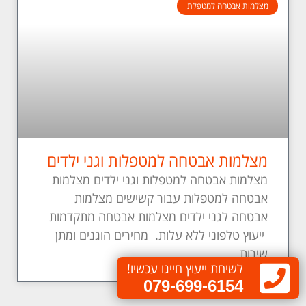
מצלמות אבטחה למטפלת
מצלמות אבטחה למטפלות וגני ילדים
מצלמות אבטחה למטפלות וגני ילדים מצלמות
אבטחה למטפלות עבור קשישים מצלמות
אבטחה לגני ילדים מצלמות אבטחה מתקדמות
ייעוץ טלפוני ללא עלות. מחירים הוגנים ומתן
שירות
לשיחת ייעוץ חייגו עכשיו!
קרא עוד »
079-699-6154