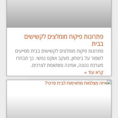
פתרונות פיקוח מומלצים לקשישים
בבית
פתרונות פיקוח מומלצים לקשישים בבית מסייעים
לשמור על ביטחון, מעקב ושקט נפשי. כך תבחרו
מערכת נכונה, אמינה ומותאמת לצרכים.
קרא עוד »