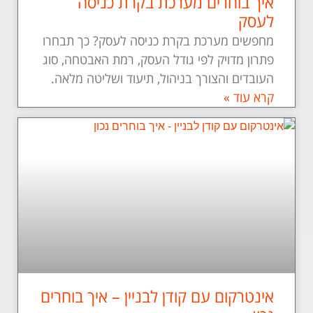
איך בוחרים מערכת בקרת כניסה
לעסק
מחפשים מערכת בקרת כניסה לעסק? כך תבחרו
פתרון מדויק לפי גודל העסק, רמת האבטחה, סוג
העובדים והצורך בניהול, תיעוד ושליטה מלאה.
קרא עוד »
אינטרקום עם קודן לבניין – איך בוחרים