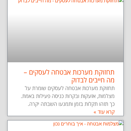
תחזוקת מערכות אבטחה לעסקים –
מה חייבים לבדוק
תחזוקת מערכות אבטחה לעסקים שומרת על
מצלמות, אזעקות ובקרות כניסה פעילות באמת.
כך תזהו תקלות בזמן ותמנעו השבתה יקרה.
קרא עוד »