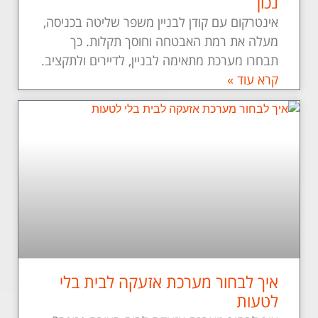
נכון
אינטרקום עם קודן לבניין משפר שליטה בכניסה,
מעלה את רמת האבטחה וחוסך תקלות. כך
תבחרו מערכת מתאימה לבניין, לדיירים ולתקציב.
קרא עוד »
איך לבחור מערכת אזעקה לבית בלי
לטעות