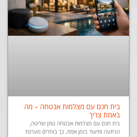
בית חכם עם מצלמות אבטחה – מה
באמת צריך
בית חכם עם מצלמות אבטחה נותן שליטה,
הרתעה ותיעוד בזמן אמת. כך בוחרים מערכת