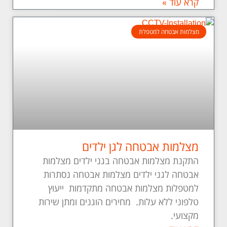
קרא עוד »
מצלמות אבטחה למטפלת
מצלמות אבטחה לגן ילדים
התקנת מצלמות אבטחה בגני ילדים מצלמות
אבטחה לגני ילדים מצלמות אבטחה נסתרות
למטפלות מצלמות אבטחה מתקדמות ייעוץ
טלפוני ללא עלות. מחירים הוגנים ומתן שירות
מקצועי.