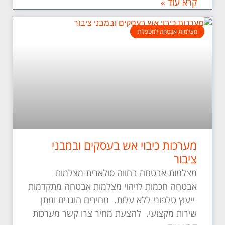
קרא עוד »
מצלמות אבטחה למטפלת
מערכות כיבוי אש בעסקים ובמבני
ציבור
מצלמות אבטחה בחווה סולארית מצלמות
אבטחה חכמות לזיהוי מצלמות אבטחה מתקדמות
ייעוץ טלפוני ללא עלות. מחירים הוגנים ומתן
שירות מקצועי. להצעת מחיר צרו קשר מערכות