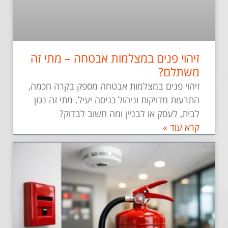
זיהוי פנים במצלמות אבטחה – מתי זה
משתלם?
זיהוי פנים במצלמות אבטחה מספק בקרה חכמה,
התרעות מדויקות וניהול כניסה יעיל. מתי זה נכון
לבית, לעסק או לבניין ומה חשוב לבדוק?
קרא עוד »