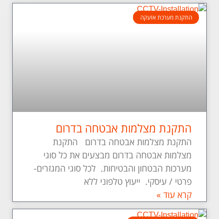
התקנת מערכת אזעקה
התקנת מצלמות אבטחה בדרום
התקנת מצלמות אבטחה בדרום התקנת
מצלמות אבטחה בדרום מבצעים את כל סוגי
מערכות הבטחון והבטיחות. לכל סוגי המגזרים-
פרטי / עיסקי. ייעוץ טלפוני ללא
קרא עוד »