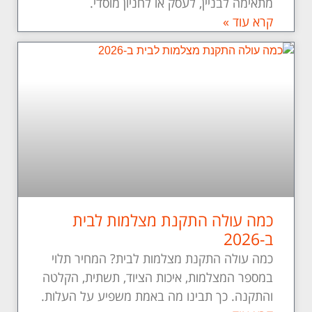
מתאימה לבניין, לעסק או לחניון מוסדי.
קרא עוד »
כמה עולה התקנת מצלמות לבית
ב-2026
כמה עולה התקנת מצלמות לבית? המחיר תלוי
במספר המצלמות, איכות הציוד, תשתית, הקלטה
והתקנה. כך תבינו מה באמת משפיע על העלות.