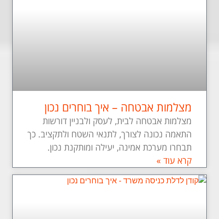
מצלמות אבטחה – איך בוחרים נכון
מצלמות אבטחה לבית, לעסק ולבניין דורשות
התאמה נכונה לצורך, לתנאי השטח ולתקציב. כך
תבחרו מערכת אמינה, יעילה ומותקנת נכון.
קרא עוד »