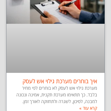
איך בוחרים מערכת גילוי אש לעסק
מערכת גילוי אש לעסק לא בוחרים לפי מחיר
בלבד. כך תתאימו מערכת תקנית, אמינה ונכונה
למבנה, לסיכון, לשגרה ולתחזוקה לאורך זמן.
קרא עוד »