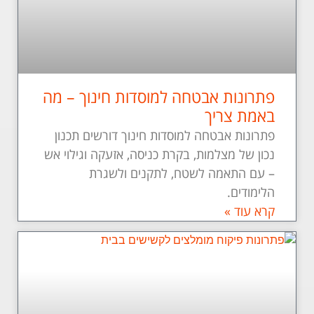
פתרונות אבטחה למוסדות חינוך – מה
באמת צריך
פתרונות אבטחה למוסדות חינוך דורשים תכנון
נכון של מצלמות, בקרת כניסה, אזעקה וגילוי אש
– עם התאמה לשטח, לתקנים ולשגרת
הלימודים.
קרא עוד »