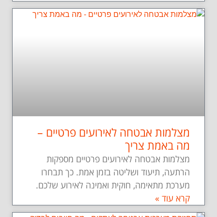
מצלמות אבטחה לאירועים פרטיים –
מה באמת צריך
מצלמות אבטחה לאירועים פרטיים מספקות
הרתעה, תיעוד ושליטה בזמן אמת. כך תבחרו
מערכת מתאימה, חוקית ואמינה לאירוע שלכם.
קרא עוד »