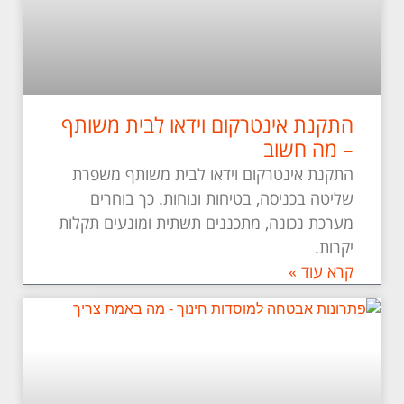
התקנת אינטרקום וידאו לבית משותף
– מה חשוב
התקנת אינטרקום וידאו לבית משותף משפרת
שליטה בכניסה, בטיחות ונוחות. כך בוחרים
מערכת נכונה, מתכננים תשתית ומונעים תקלות
יקרות.
קרא עוד »