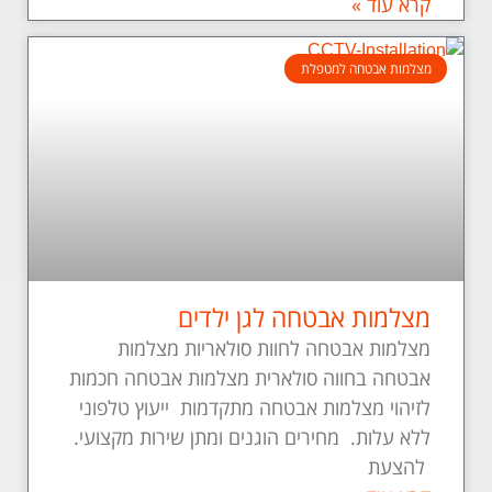
קרא עוד »
מצלמות אבטחה למטפלת
מצלמות אבטחה לגן ילדים
מצלמות אבטחה לחוות סולאריות מצלמות
אבטחה בחווה סולארית מצלמות אבטחה חכמות
לזיהוי מצלמות אבטחה מתקדמות ייעוץ טלפוני
ללא עלות. מחירים הוגנים ומתן שירות מקצועי.
להצעת