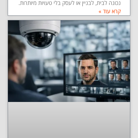
נכונה לבית, לבניין או לעסק בלי טעויות מיותרות.
קרא עוד »