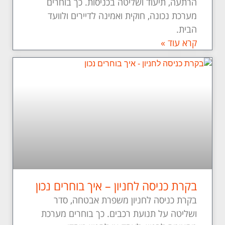
הרתעה, תיעוד ושליטה בכניסות. כך בוחרים
מערכת נכונה, חוקית ואמינה לדיירים ולוועד
הבית.
קרא עוד »
בקרת כניסה לחניון – איך בוחרים נכון
בקרת כניסה לחניון משפרת אבטחה, סדר
ושליטה על תנועת רכבים. כך בוחרים מערכת