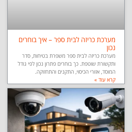
מערכת כריזה לבית ספר – איך בוחרים
נכון
מערכת כריזה לבית ספר משפרת בטיחות, סדר
ותקשורת שוטפת. כך בוחרים פתרון נכון לפי גודל
המוסד, אזורי הכיסוי, התקנים והתחזוקה.
קרא עוד »