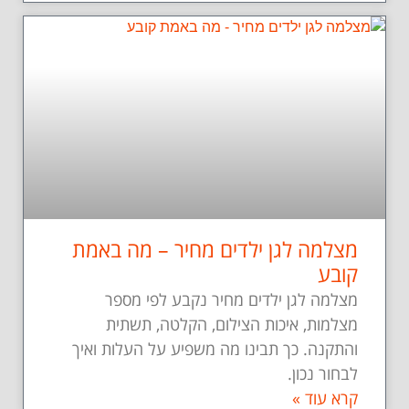
מצלמה לגן ילדים מחיר – מה באמת
קובע
מצלמה לגן ילדים מחיר נקבע לפי מספר
מצלמות, איכות הצילום, הקלטה, תשתית
והתקנה. כך תבינו מה משפיע על העלות ואיך
לבחור נכון.
קרא עוד »