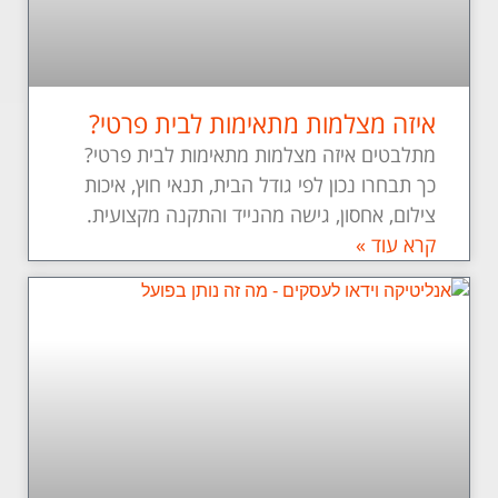
איזה מצלמות מתאימות לבית פרטי?
מתלבטים איזה מצלמות מתאימות לבית פרטי?
כך תבחרו נכון לפי גודל הבית, תנאי חוץ, איכות
צילום, אחסון, גישה מהנייד והתקנה מקצועית.
קרא עוד »