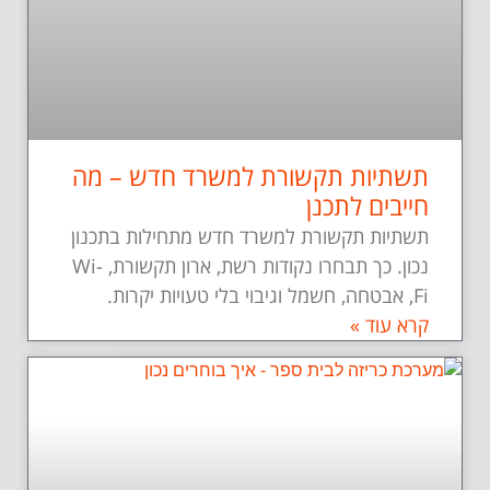
תשתיות תקשורת למשרד חדש – מה
חייבים לתכנן
תשתיות תקשורת למשרד חדש מתחילות בתכנון
נכון. כך תבחרו נקודות רשת, ארון תקשורת, Wi-
Fi, אבטחה, חשמל וגיבוי בלי טעויות יקרות.
קרא עוד »