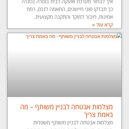
איך לבחור מערכת אזעקה לבית בצורה נכונה?
כך תבדקו סוגי חיישנים, התאמה לנכס, רמת
אמינות, חיבור למוקד והתקנה מקצועית.
קרא עוד »
מצלמות אבטחה לבניין משותף – מה
באמת צריך
מצלמות אבטחה לבניין משותף משפרות