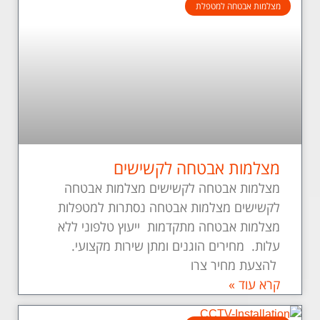
מצלמות אבטחה למטפלת
מצלמות אבטחה לקשישים
מצלמות אבטחה לקשישים מצלמות אבטחה
לקשישים מצלמות אבטחה נסתרות למטפלות
מצלמות אבטחה מתקדמות ייעוץ טלפוני ללא
עלות. מחירים הוגנים ומתן שירות מקצועי.
להצעת מחיר צרו
קרא עוד »