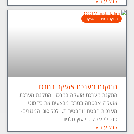
קרא עוד »
התקנת מערכת אזעקה
התקנת מערכת אזעקה במרכז
התקנת מערכת אזעקה במרכז התקנת מערכת
אזעקה ואבטחה במרכז מבצעים את כל סוגי
מערכות הבטחון והבטיחות. לכל סוגי המגזרים-
פרטי / עיסקי. ייעוץ טלפוני
קרא עוד »