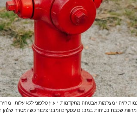
 לזיהוי מצלמות אבטחה מתקדמות ייעוץ טלפוני ללא עלות. מחירים 
ן מהוות שכבת בטיחות במבנים עסקיים ומבני ציבור כשהמטרה שלהן הי