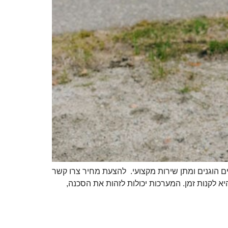
הוגנים ומתן שירות מקצועי. להצעת מחיר צרו קשר
א לקנות זמן. המערכות יכולות לזהות את הסכנה,