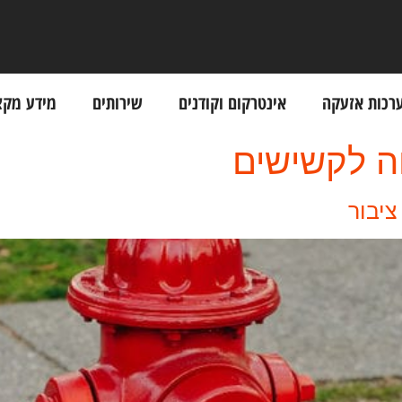
רכות אזעקה
אינטרקום וקודנים
שירותים
מידע מקצ
 לקשישים
ציבור