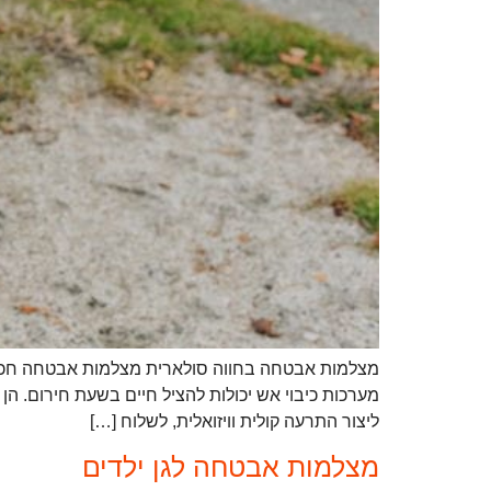
מצלמות אבטחה בחווה סולארית מצלמות אבטחה חכמות
מערכות כיבוי אש יכולות להציל חיים בשעת חירום. ה
ליצור התרעה קולית וויזואלית, לשלוח […]
מצלמות אבטחה לגן ילדים