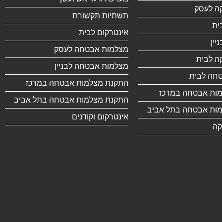
ה לעסק
תשתיות תקשורת
ית
אינטרקום לבית
יין
מצלמות אבטחה לעסק
ה לבית
מצלמות אבטחה לבניין
חה לבית
התקנת מצלמות אבטחה במרכז
ות אבטחה במרכז
התקנת מצלמות אבטחה בתל אביב
ות אבטחה בתל אביב
אינטרקום וקודנים
קה