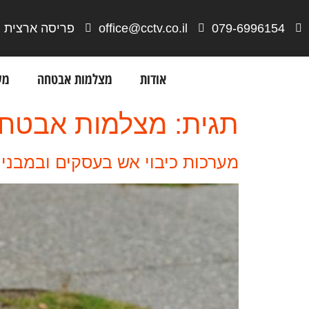
079-6996154
office@cctv.co.il
פריסה ארצית
אודות
מצלמות אבטחה
מע
תגית:
מצלמות אבטחה
מערכות כיבוי אש בעסקים ובמבני 