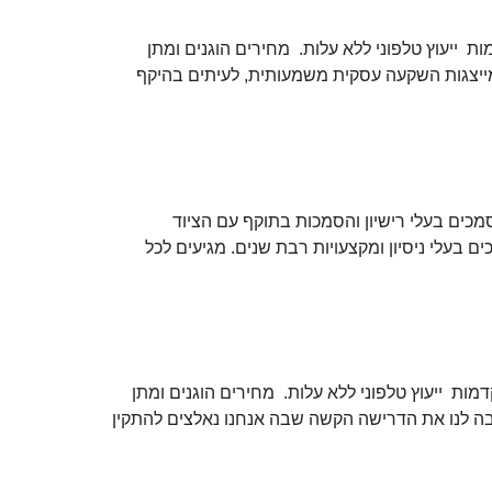
יעוץ טלפוני ללא עלות. מחירים הוגנים ומתן
ייצגות השקעה עסקית משמעותית, לעיתים בהיקף
מכים בעלי רישיון והסמכות בתוקף עם הציוד
בעלי ניסיון ומקצעויות רבת שנים. מגיעים לכל
 ייעוץ טלפוני ללא עלות. מחירים הוגנים ומתן
יבה לנו את הדרישה הקשה שבה אנחנו נאלצים להתקין