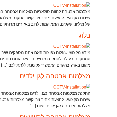
מצלמות אבטחה לחוות סולאריות מצלמות אבטחה בחוו
שירות מקצועי. להצעת מחיר צרו קשר התקנת מצלמות
של מיליוני שקלים, הממוקמות לרוב באזורים מרוחקי
בלוג
מידע מקצועי שאלות נפוצות האם אתם מספקים שירותי ו
המתקדם בעולם להתקנה מדוייקת. האם אתם נותנים שיר
מקום בארץ בהקדם האפשרי על מנת ללתת לכם […]
מצלמות אבטחה לגן ילדים
התקנת מצלמות אבטחה בגני ילדים מצלמות אבטחה לג
שירות מקצועי. להצעת מחיר צרו קשר מצלמות אבטחה ל
מצלמות אבטחה לגן ילדים היות […]
מצלמות אבטחה לקשישים