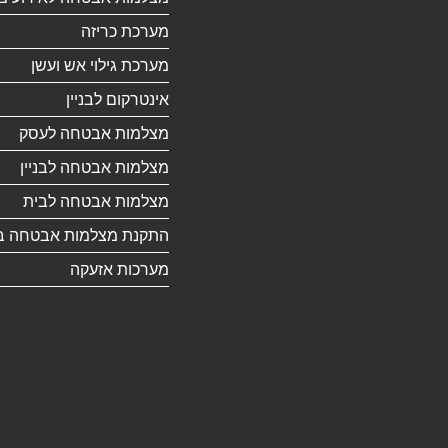
מערכת כריזה
מערכת גילוי אש ועשן
אינטרקום לבניין
מצלמות אבטחה לעסק
מצלמות אבטחה לבניין
מצלמות אבטחה לבית
התקנת מצלמות אבטחה ב
מערכות אזעקה