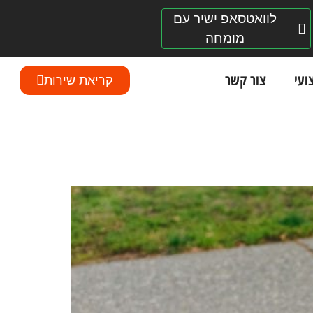
לוואטסאפ ישיר עם
מומחה
ועי
צור קשר
קריאת שירות