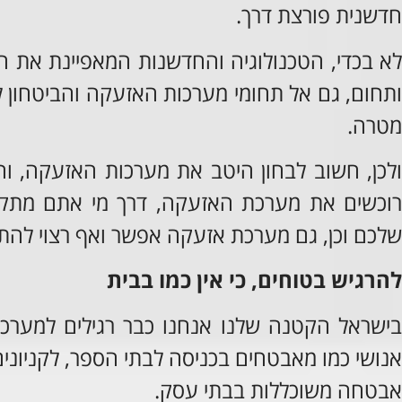
חדשנית פורצת דרך.
לא בכדי, הטכנולוגיה והחדשנות המאפיינת את ה
ותחום, גם אל תחומי מערכות האזעקה והביטחון ל
מטרה.
ולכן, חשוב לבחון היטב את מערכות האזעקה, וח
רוכשים את מערכת האזעקה, דרך מי אתם מתקינ
שלכם וכן, גם מערכת אזעקה אפשר ואף רצוי להתא
להרגיש בטוחים, כי אין כמו בבית
בישראל הקטנה שלנו אנחנו כבר רגילים למערכו
אנושי כמו מאבטחים בכניסה לבתי הספר, לקניונים
אבטחה משוכללות בבתי עסק.