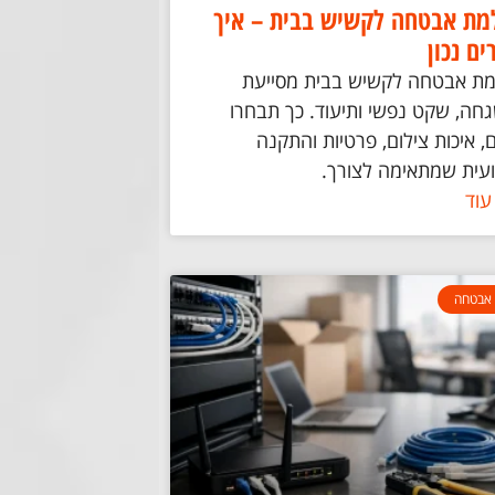
ת אבטחה לקשיש בבית – איך
ים נכון
ת אבטחה לקשיש בבית מסייעת
חה, שקט נפשי ותיעוד. כך תבחרו
, איכות צילום, פרטיות והתקנה
עית שמתאימה לצורך.
עוד
אבטחה