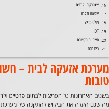
אינטרקום וקודנים
שליטה ובקרה
מולטימדיה
IOT
תשתיות תקשורת
בית חכם
מערכת אזעקה לבית – חשוב
טובות
בשנים האחרונות גל הפריצות לבתים פרטיים ולדיר
מה שגם העלה את הביקוש להתקנה של מערכת אזעק