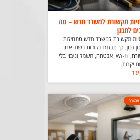
יות תקשורת למשרד חדש – מה
ים לתכנן
ות תקשורת למשרד חדש מתחילות
ן נכון. כך תבחרו נקודות רשת, ארון
תקשורת, Wi-Fi, אבטחה, חשמל וגיבוי בלי
ת יקרות.
עוד
אבטחה