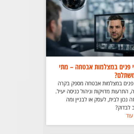
י פנים במצלמות אבטחה – מתי
משתלם?
י פנים במצלמות אבטחה מספק בקרה
 התרעות מדויקות וניהול כניסה יעיל.
ה נכון לבית, לעסק או לבניין ומה
 לבדוק?
עוד