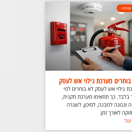
אבטחה
בוחרים מערכת גילוי אש לעסק
ת גילוי אש לעסק לא בוחרים לפי
 בלבד. כך תתאימו מערכת תקנית,
 ונכונה למבנה, לסיכון, לשגרה
וקה לאורך זמן.
עוד