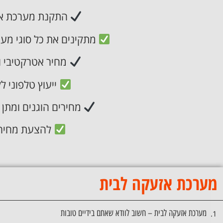
התקנת מערכת אז
מתקינים את כל סוגי מע
מחיר אטרקטיבי ונ
ייעוץ טלפוני ל
מחירים הוגנים ומתן 
להצעת מחיר
מערכת אזעקה לבית
מערכת אזעקה לבית – חשוב לוודא שאתם בידיים טובות