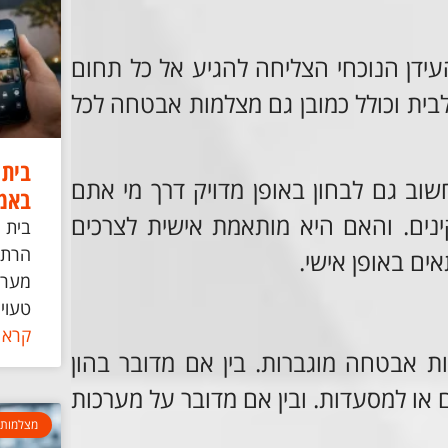
עידן הנוכחי הצליחה להגיע אל כל תחום
בית וכולל כמובן גם מצלמות אבטחה לכל
בית 
שוב גם לבחון באופן מדויק דרך מי אתם
באמת
ים. והאם היא מותאמת אישית לצרכים
בית 
הרתע
ים באופן אישי.
מערכת
טעויו
קרא 
ת אבטחה מוגברות. בין אם מדובר בהון
 או למסעדות. ובין אם מדובר על מערכות
מצלמות 