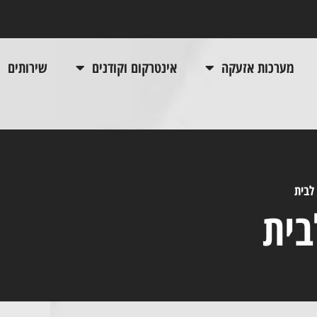
מערכות אזעקה
אינטרקום וקודנים
שירותים
לבית
בית