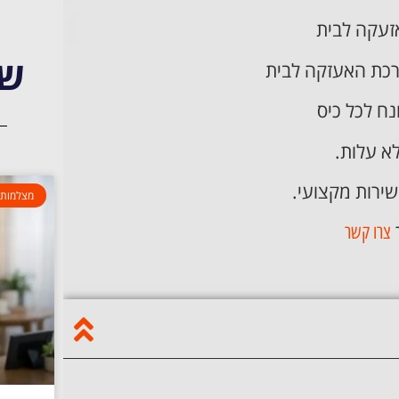
עקה לבית
שי
רכת האעזקה לבית
ח לכל כיס
לא עלות.
שירות מקצועי.
מצלמות 
צרו קשר