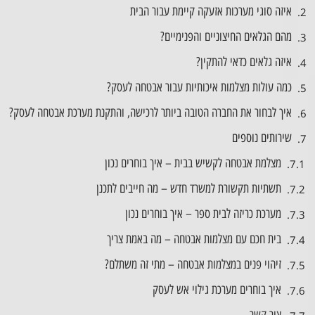
איזה סוגי מערכות אזעקה קיימת עבור הבית
מהם הגלאים החיצוניים והפנימיים?
איזה גלאים כדאי להתקין?
כמה עולות מצלמות איכותיות עבור אבטחה לעסק?
איך לבחור את החברה הטובה ביותר לרכישה, והתקנת מערכת אבטחה לעסק?
שירותים נוספים
מצלמת אבטחה לקשיש בבית – איך בוחרים נכון
תשתיות תקשורת למשרד חדש – מה חייבים לתכנן
מערכת כריזה לבית ספר – איך בוחרים נכון
בית חכם עם מצלמות אבטחה – מה באמת צריך
זיהוי פנים במצלמות אבטחה – מתי זה משתלם?
איך בוחרים מערכת גילוי אש לעסק