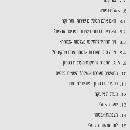
צור קשר
שאלות נפוצות
האם אתם מספקים שירותי ותחזוקה
האם אתם נותנים שירות בפריסה ארצית?
מה המחיר להתקנת מצלמות אבטחה?
איזה סוגי מערכות אבטחה אתם מתקינים?
CCTV החברה להתקנת מערכות בטחון
מחפשים מערכת אזעקה? השאירו פרטים
במערכות בטחון - פונים למומחים​
מערכות אזעקה
שער חשמלי
מצלמות אבטחה
לוח מודעות דיגיטלי