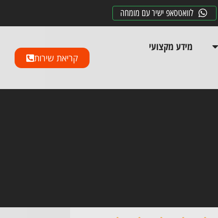
לוואטסאפ ישיר עם מומחה
מידע מקצועי
קריאת שירות