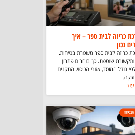
ת כריזה לבית ספר – איך
ים נכון
ת כריזה לבית ספר משפרת בטיחות,
ותקשורת שוטפת. כך בוחרים פתרון
לפי גודל המוסד, אזורי הכיסוי, התקנים
זוקה.
עוד
אבטחה