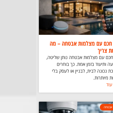
חכם עם מצלמות אבטחה – מה
 צריך
חכם עם מצלמות אבטחה נותן שליטה,
ה ותיעוד בזמן אמת. כך בוחרים
 נכונה לבית, לבניין או לעסק בלי
ת מיותרות.
עוד
אבטחה